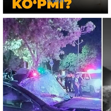
05 август