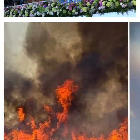
08 август