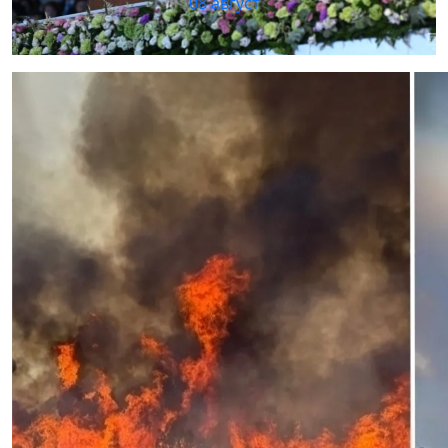
08 август