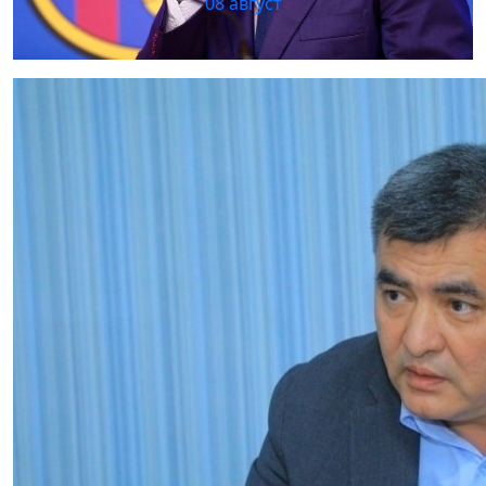
08 август