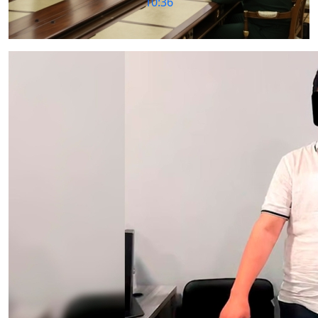
10:10