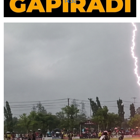
12:54