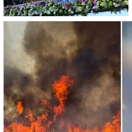
08 август