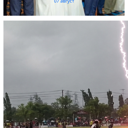
07 август