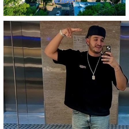
06 август