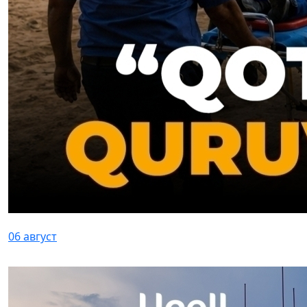
06 август